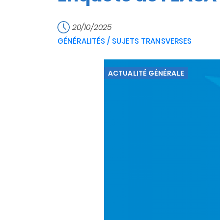
20/10/2025
GÉNÉRALITÉS / SUJETS TRANSVERSES
ACTUALITÉ GÉNÉRALE