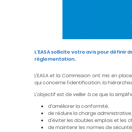
L'EASA sollicite votre avis pour définir
réglementation.
L’EASA et la Commission ont mis en place 
qui concerne l'identification, la hiérarch
L'objectif est de veiller à ce que la sim
d'améliorer la conformité,
de réduire la charge administrative
d'éviter les doubles emplois et le
de maintenir les normes de sécurité 