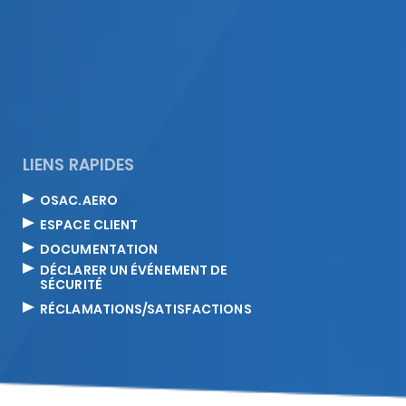
LIENS RAPIDES
OSAC.AERO
ESPACE CLIENT
DOCUMENTATION
DÉCLARER UN ÉVÉNEMENT DE
SÉCURITÉ
RÉCLAMATIONS/SATISFACTIONS