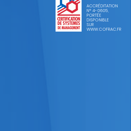
ACCRÉDITATION
N° 4-0605,
PORTÉE
DISPONIBLE
SUR
WWW.COFRAC.FR