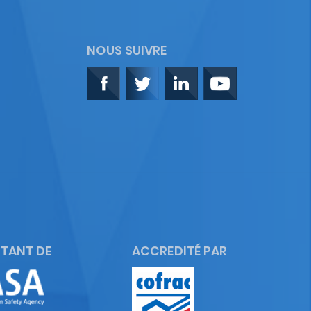
NOUS SUIVRE
TANT DE
ACCREDITÉ PAR