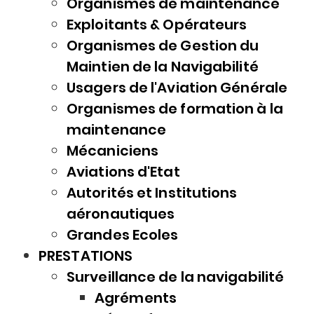
Organismes de maintenance
Exploitants & Opérateurs
Organismes de Gestion du
Maintien de la Navigabilité
Usagers de l'Aviation Générale
Organismes de formation à la
maintenance
Mécaniciens
Aviations d'Etat
Autorités et Institutions
aéronautiques
Grandes Ecoles
PRESTATIONS
Surveillance de la navigabilité
Agréments