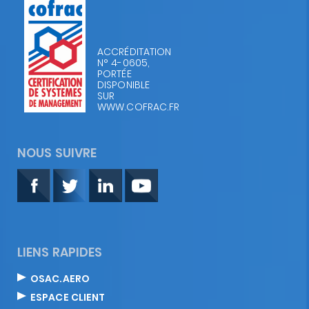
ACCRÉDITATION
N° 4-0605,
PORTÉE
DISPONIBLE
SUR
WWW.COFRAC.FR
NOUS SUIVRE
LIENS RAPIDES
OSAC.AERO
ESPACE CLIENT