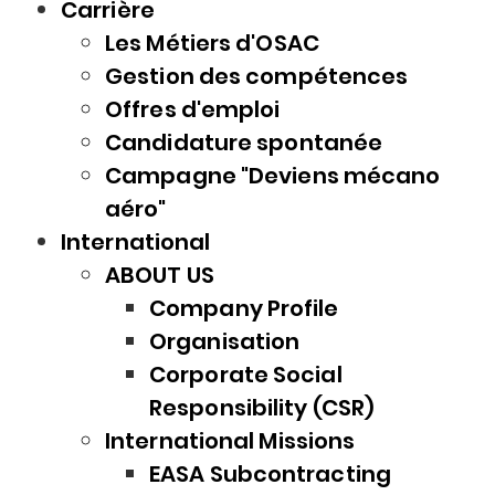
Carrière
Les Métiers d'OSAC
Gestion des compétences
Offres d'emploi
Candidature spontanée
Campagne "Deviens mécano
aéro"
International
ABOUT US
Company Profile
Organisation
Corporate Social
Responsibility (CSR)
International Missions
EASA Subcontracting