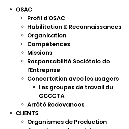
OSAC
Profil d'OSAC
Habilitation & Reconnaissances
Organisation
Compétences
Missions
Responsabilité Sociétale de
l'Entreprise
Concertation avec les usagers
Les groupes de travail du
GCCCTA
Arrêté Redevances
CLIENTS
Organismes de Production