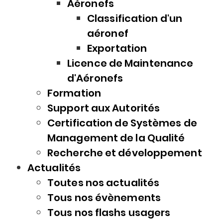
Aéronefs
Classification d'un
aéronef
Exportation
Licence de Maintenance
d'Aéronefs
Formation
Support aux Autorités
Certification de Systèmes de
Management de la Qualité
Recherche et développement
Actualités
Toutes nos actualités
Tous nos évènements
Tous nos flashs usagers