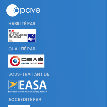
HABILITÉ PAR
QUALIFIÉ PAR
SOUS-TRAITANT DE
ACCREDITÉ PAR