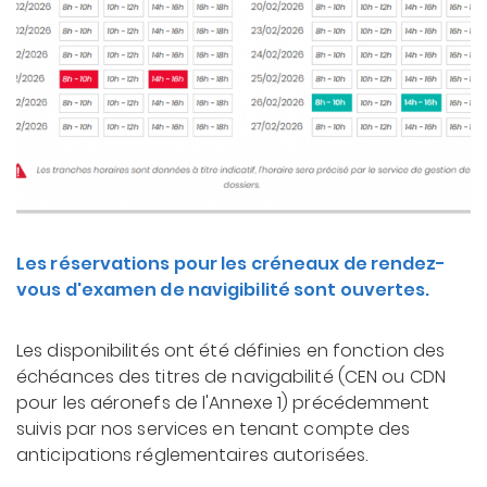
Les réservations pour les créneaux de rendez-
vous d'examen de navigibilité sont ouvertes.
Les disponibilités ont été définies en fonction des
échéances des titres de navigabilité (CEN ou CDN
pour les aéronefs de l'Annexe 1) précédemment
suivis par nos services en tenant compte des
anticipations réglementaires autorisées.