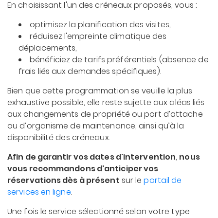
En choisissant l'un des créneaux proposés, vous :
optimisez la planification des visites,
réduisez l'empreinte climatique des
déplacements,
bénéficiez de tarifs préférentiels (absence de
frais liés aux demandes spécifiques).
Bien que cette programmation se veuille la plus
exhaustive possible, elle reste sujette aux aléas liés
aux changements de propriété ou port d’attache
ou d’organisme de maintenance, ainsi qu’à la
disponibilité des créneaux.
Afin de garantir vos dates d'intervention
,
nous
vous recommandons d'anticiper vos
réservations dès à présent
sur le
portail de
services en ligne
.
Une fois le service sélectionné selon votre type