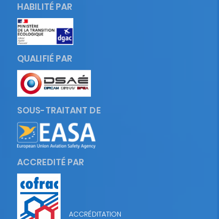
HABILITÉ PAR
QUALIFIÉ PAR
SOUS-TRAITANT DE
ACCREDITÉ PAR
ACCRÉDITATION