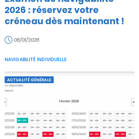
2026 : réservez votre
créneau dès maintenant !
06/01/2026
NAVIGABILITÉ INDIVIDUELLE
ACTUALITÉ GÉNÉRALE