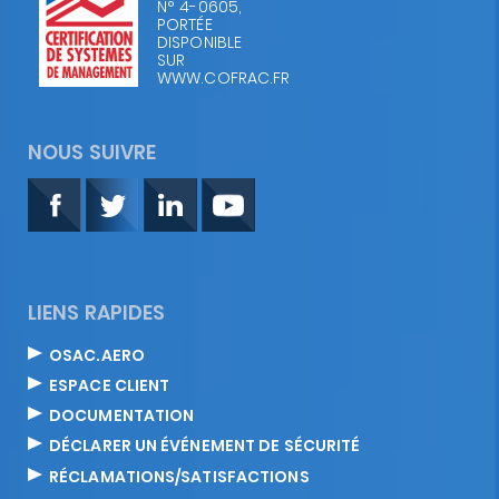
N° 4-0605,
PORTÉE
DISPONIBLE
SUR
WWW.COFRAC.FR
NOUS SUIVRE
LIENS RAPIDES
OSAC.AERO
ESPACE CLIENT
DOCUMENTATION
DÉCLARER UN ÉVÉNEMENT DE SÉCURITÉ
RÉCLAMATIONS/SATISFACTIONS