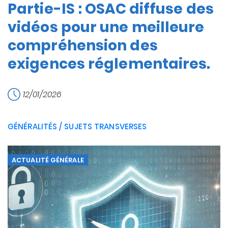
Partie-IS : OSAC diffuse des
vidéos pour une meilleure
compréhension des
exigences réglementaires.
12/01/2026
GÉNÉRALITÉS / SUJETS TRANSVERSES
ACTUALITÉ GÉNÉRALE