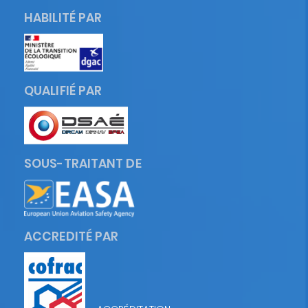
HABILITÉ PAR
QUALIFIÉ PAR
SOUS-TRAITANT DE
ACCREDITÉ PAR