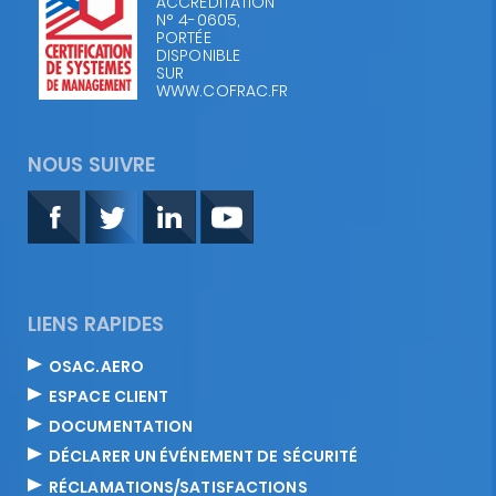
ACCRÉDITATION
N° 4-0605,
PORTÉE
DISPONIBLE
SUR
WWW.COFRAC.FR
NOUS SUIVRE
LIENS RAPIDES
OSAC.AERO
ESPACE CLIENT
DOCUMENTATION
DÉCLARER UN ÉVÉNEMENT DE SÉCURITÉ
RÉCLAMATIONS/SATISFACTIONS