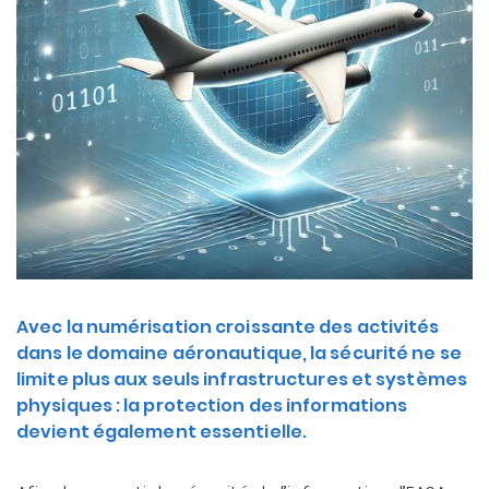
Avec la numérisation croissante des activités
dans le domaine aéronautique, la sécurité ne se
limite plus aux seuls infrastructures et systèmes
physiques : la protection des informations
devient également essentielle.