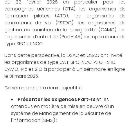
du 22 février 2026 en particulier pour les
compagnies aériennes (CTA), les organismes de
formation pilotes (ATO), les organismes de
simulateurs de vol (FSTDO), les organismes de
gestion du maintien de la navigabilité (CAMO), les
organismes d’entretien (Part-145), les opérateurs de
type SPO et NCC.
Dans cette perspective, la DSAC et OSAC ont invité
les organismes de type CAT, SPO, NCC, ATO, FSTD,
CAMO, 145 et 21G à participer à un séminaire en ligne
le 31 mars 2025.
Ce séminaire a eu deux objectifs :
Présenter les exigences Part-IS
et les
attendus en matière de mise en oeuvre d'un
système de Management de la Sécurité de
l’Information (SMSI) ;