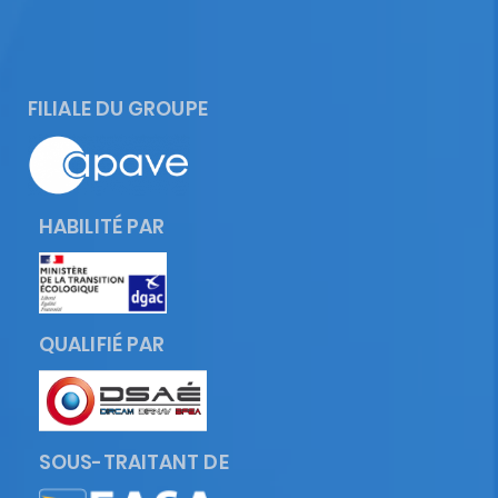
FILIALE DU GROUPE
HABILITÉ PAR
QUALIFIÉ PAR
SOUS-TRAITANT DE