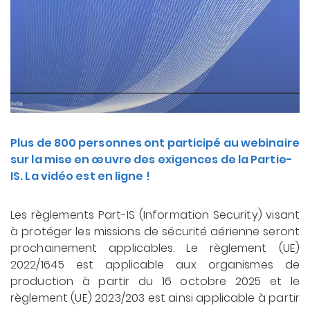
Plus de 800 personnes ont participé au webinaire
sur la mise en œuvre des exigences de la Partie-
IS. La vidéo est en ligne !
Les règlements Part-IS (Information Security) visant
à protéger les missions de sécurité aérienne seront
prochainement applicables. Le règlement (UE)
2022/1645 est applicable aux organismes de
production à partir du 16 octobre 2025 et le
règlement (UE) 2023/203 est ainsi applicable à partir