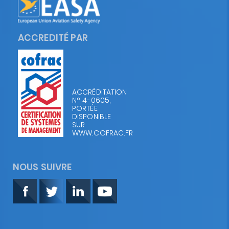
ACCREDITÉ PAR
ACCRÉDITATION
N° 4-0605,
PORTÉE
DISPONIBLE
SUR
WWW.COFRAC.FR
NOUS SUIVRE