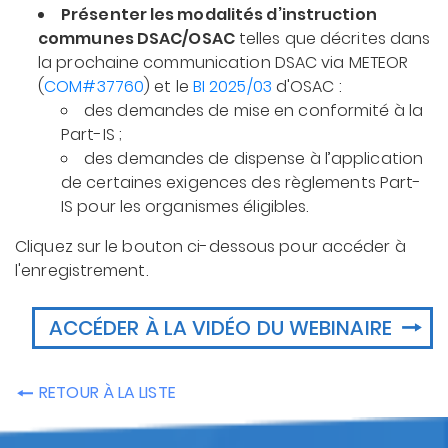
Présenter les modalités d’instruction
communes DSAC/OSAC
telles que décrites dans
la prochaine communication DSAC via METEOR
(
COM#37760
) et le
BI 2025/03
d'OSAC :
des demandes de mise en conformité à la
Part-IS ;
des demandes de dispense à l’application
de certaines exigences des règlements Part-
IS pour les organismes éligibles.
Cliquez sur le bouton ci-dessous pour accéder à
l'enregistrement.
ACCÉDER À LA VIDÉO DU WEBINAIRE
RETOUR À LA LISTE