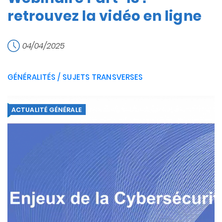
retrouvez la vidéo en ligne
04/04/2025
GÉNÉRALITÉS / SUJETS TRANSVERSES
ACTUALITÉ GÉNÉRALE