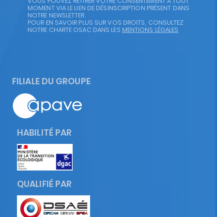
VOUS POUVEZ RETIRER VOTRE CONSENTEMENT À TOUT
MOMENT VIA LE LIEN DE DÉSINSCRIPTION PRÉSENT DANS
NOTRE NEWSLETTER.
POUR EN SAVOIR PLUS SUR VOS DROITS, CONSULTEZ
NOTRE CHARTE OSAC DANS LES
MENTIONS LÉGALES
FILIALE DU GROUPE
HABILITÉ PAR
QUALIFIÉ PAR