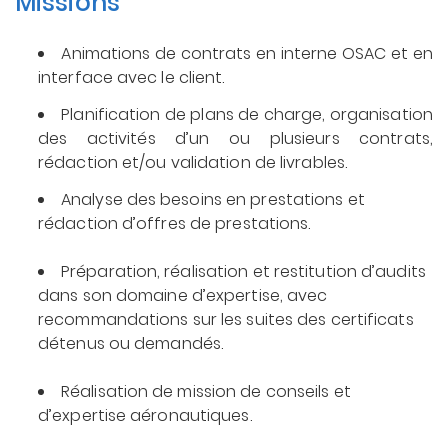
Missions
Animations de contrats en interne OSAC et en
interface avec le client.
Planification de plans de charge, organisation
des activités d’un ou plusieurs contrats,
rédaction et/ou validation de livrables.
Analyse des besoins en prestations et
rédaction d’offres de prestations.
Préparation, réalisation et restitution d’audits
dans son domaine d’expertise, avec
recommandations sur les suites des certificats
détenus ou demandés.
Réalisation de mission de conseils et
d’expertise aéronautiques.