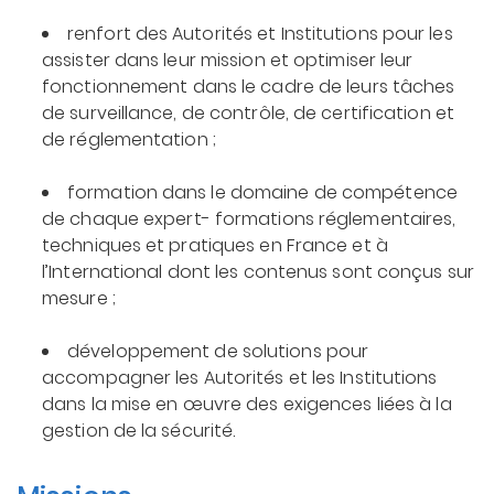
renfort des Autorités et Institutions pour les
assister dans leur mission et optimiser leur
fonctionnement dans le cadre de leurs tâches
de surveillance, de contrôle, de certification et
de réglementation ;
formation dans le domaine de compétence
de chaque expert- formations réglementaires,
techniques et pratiques en France et à
l’International dont les contenus sont conçus sur
mesure ;
développement de solutions pour
accompagner les Autorités et les Institutions
dans la mise en œuvre des exigences liées à la
gestion de la sécurité.