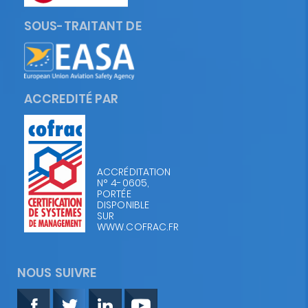
SOUS-TRAITANT DE
ACCREDITÉ PAR
ACCRÉDITATION
N° 4-0605,
PORTÉE
DISPONIBLE
SUR
WWW.COFRAC.FR
NOUS SUIVRE