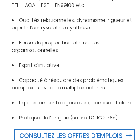
PEL – AGA – PSE – EN99100 etc.
Qualités relationnelles, dynamisme, rigueur et
esprit d’analyse et de synthèse.
Force de proposition et qualités
organisationnelles.
Esprit d’initiative.
Capacité à résoudre des problématiques
complexes avec de multiples acteurs.
Expression écrite rigoureuse, concise et claire.
Pratique de l’anglais (score TOEIC > 785)
CONSULTEZ LES OFFRES D'EMPLOIS