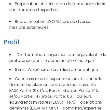
Préparation et animation de formations dans
son domaine d’expertise.
Représentation d’OSAC lors de diverses
missions extérieures.
Profil
De formation ingénieur ou équivalent, de
préférence dans le domaine aéronautique.
5 ans d’expérience en milieu aéronautique
Connaissance et expérience professionnelle
dans un ou plusieurs des domaines suivants :
EASA Partie-21 et/ou Partie-M et/ou Partie-145
et/ou Partie-147 et/ou Partie-66 – ou leurs
équivalents militaires (EMAR – FRA) – opérations
aériennes (EASA AIR-OPS) – domaines/expertise