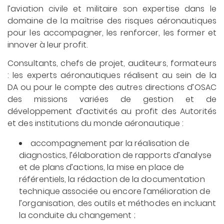
l’aviation civile et militaire son expertise dans le
domaine de la maîtrise des risques aéronautiques
pour les accompagner, les renforcer, les former et
innover à leur profit.
Consultants, chefs de projet, auditeurs, formateurs
: les experts aéronautiques réalisent au sein de la
DA ou pour le compte des autres directions d’OSAC
des missions variées de gestion et de
développement d’activités au profit des Autorités
et des institutions du monde aéronautique :
accompagnement par la réalisation de
diagnostics, l’élaboration de rapports d’analyse
et de plans d’actions, la mise en place de
référentiels, la rédaction de la documentation
technique associée ou encore l’amélioration de
l’organisation, des outils et méthodes en incluant
la conduite du changement ;