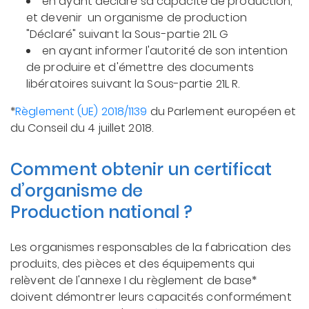
en ayant déclaré sa capacité de production,
et devenir un organisme de production
"Déclaré" suivant la Sous-partie 21L G
en ayant informer l'autorité de son intention
de produire et d'émettre des documents
libératoires suivant la Sous-partie 21L R.
*
Règlement (UE) 2018/1139
du Parlement européen et
du Conseil du 4 juillet 2018.
Comment obtenir un certificat
d’organisme de
Production national ?
Les organismes responsables de la fabrication des
produits, des pièces et des équipements qui
relèvent de l'annexe I du règlement de base*
doivent démontrer leurs capacités conformément