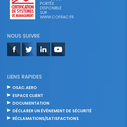
PORTÉE
DISPONIBLE
SUR
WWW.COFRAC.FR
NOUS SUIVRE
LIENS RAPIDES
OSAC.AERO
ESPACE CLIENT
DOCUMENTATION
DÉCLARER UN ÉVÉNEMENT DE SÉCURITÉ
RÉCLAMATIONS/SATISFACTIONS