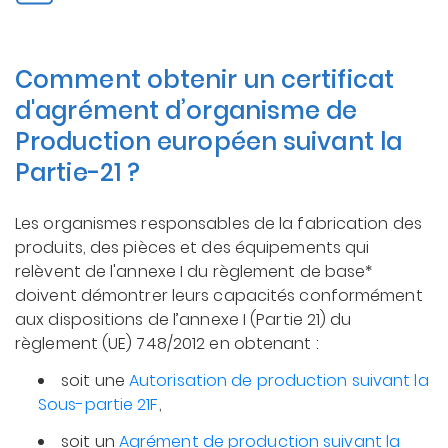
Comment obtenir un certificat
d'agrément d’organisme de
Production européen suivant la
Partie-21 ?
Les organismes responsables de la fabrication des
produits, des pièces et des équipements qui
relèvent de l'annexe I du règlement de base*
doivent démontrer leurs capacités conformément
aux dispositions de l’annexe I (Partie 21) du
règlement (UE) 748/2012 en obtenant :
soit une
Autorisation de production suivant la
Sous-partie 21F
,
soit un
Agrément de production suivant la