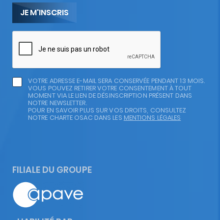
VOTRE ADRESSE E-MAIL SERA CONSERVÉE PENDANT 13 MOIS.
VOUS POUVEZ RETIRER VOTRE CONSENTEMENT À TOUT
MOMENT VIA LE LIEN DE DÉSINSCRIPTION PRÉSENT DANS
NOTRE NEWSLETTER.
POUR EN SAVOIR PLUS SUR VOS DROITS, CONSULTEZ
NOTRE CHARTE OSAC DANS LES
MENTIONS LÉGALES
FILIALE DU GROUPE