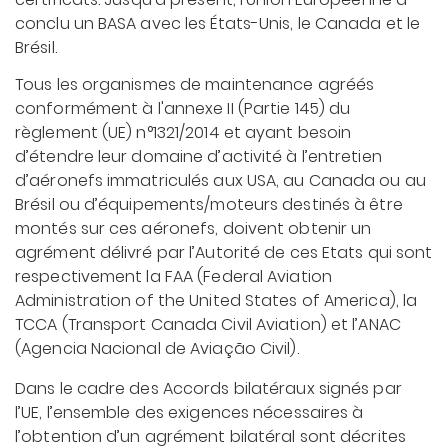
conclu un BASA avec les États-Unis, le Canada et le
Brésil.
Tous les organismes de maintenance agréés
conformément à l'annexe II (Partie 145) du
règlement (UE) n°1321/2014 et ayant besoin
d’étendre leur domaine d’activité à l’entretien
d’aéronefs immatriculés aux USA, au Canada ou au
Brésil ou d’équipements/moteurs destinés à être
montés sur ces aéronefs, doivent obtenir un
agrément délivré par l’Autorité de ces Etats qui sont
respectivement la FAA (Federal Aviation
Administration of the United States of America), la
TCCA (Transport Canada Civil Aviation) et l’ANAC
(Agencia Nacional de Aviação Civil).
Dans le cadre des Accords bilatéraux signés par
l’UE, l’ensemble des exigences nécessaires à
l’obtention d’un agrément bilatéral sont décrites