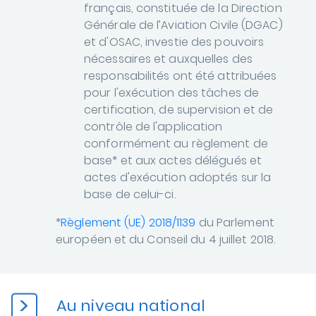
français, constituée de la Direction
Générale de l’Aviation Civile (DGAC)
et d'OSAC, investie des pouvoirs
nécessaires et auxquelles des
responsabilités ont été attribuées
pour l'exécution des tâches de
certification, de supervision et de
contrôle de l'application
conformément au règlement de
base* et aux actes délégués et
actes d'exécution adoptés sur la
base de celui-ci.
*
Règlement (UE) 2018/1139
du Parlement
européen et du Conseil du 4 juillet 2018.
Au niveau national