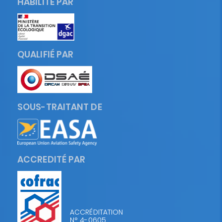
HABILITÉ PAR
QUALIFIÉ PAR
SOUS-TRAITANT DE
ACCREDITÉ PAR
ACCRÉDITATION
N° 4-0605,