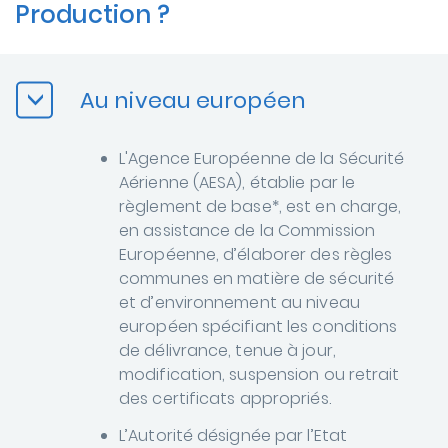
Production ?
Au niveau européen
L'Agence Européenne de la Sécurité
Aérienne (AESA),
établie par le
règlement de base*, est en charge,
en assistance de la Commission
Européenne, d’élaborer des règles
communes en matière de sécurité
et d’environnement au niveau
européen spécifiant les conditions
de délivrance, tenue à jour,
modification, suspension ou retrait
des certificats appropriés.
L’Autorité désignée par l’Etat