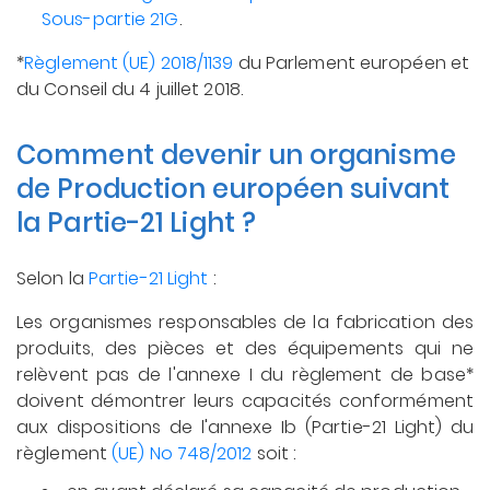
Sous-partie 21G
.
*
Règlement (UE) 2018/1139
du Parlement européen et
du Conseil du 4 juillet 2018.
Comment devenir un organisme
de Production européen suivant
la Partie-21 Light ?
Selon la
Partie-21 Light
:
Les organismes responsables de la fabrication des
produits, des pièces et des équipements qui ne
relèvent pas de l'annexe I du règlement de base*
doivent démontrer leurs capacités conformément
aux dispositions de l'annexe Ib (Partie-21 Light) du
règlement
(UE) No 748/2012
soit :