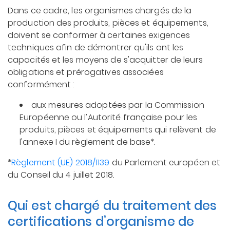
Dans ce cadre, les organismes chargés de la
production des produits, pièces et équipements,
doivent se conformer à certaines exigences
techniques afin de démontrer qu'ils ont les
capacités et les moyens de s'acquitter de leurs
obligations et prérogatives associées
conformément :
aux mesures adoptées par la Commission
Européenne ou l’Autorité française pour les
produits, pièces et équipements qui relèvent de
l'annexe I du règlement de base*.
*
Règlement (UE) 2018/1139
du Parlement européen et
du Conseil du 4 juillet 2018.
Qui est chargé du traitement des
certifications d’organisme de