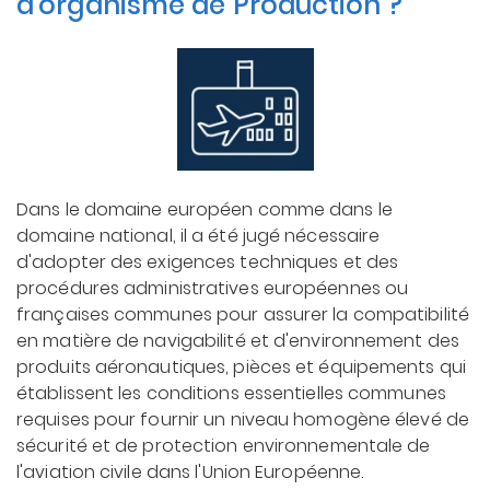
d'organisme de Production ?
Dans le domaine européen comme dans le
domaine national, il a été jugé nécessaire
d'adopter des exigences techniques et des
procédures administratives européennes ou
françaises communes pour assurer la compatibilité
en matière de navigabilité et d'environnement des
produits aéronautiques, pièces et équipements qui
établissent les conditions essentielles communes
requises pour fournir un niveau homogène élevé de
sécurité et de protection environnementale de
l'aviation civile dans l'Union Européenne.