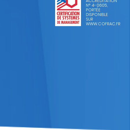
ACCRÉDITATION
N° 4-0605,
PORTÉE
DISPONIBLE
SUR
WWW.COFRAC.FR