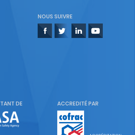
NOUS SUIVRE
TANT DE
ACCREDITÉ PAR