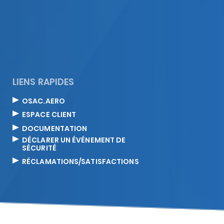
LIENS RAPIDES
OSAC.AERO
ESPACE CLIENT
DOCUMENTATION
DÉCLARER UN ÉVÉNEMENT DE
SÉCURITÉ
RÉCLAMATIONS/SATISFACTIONS