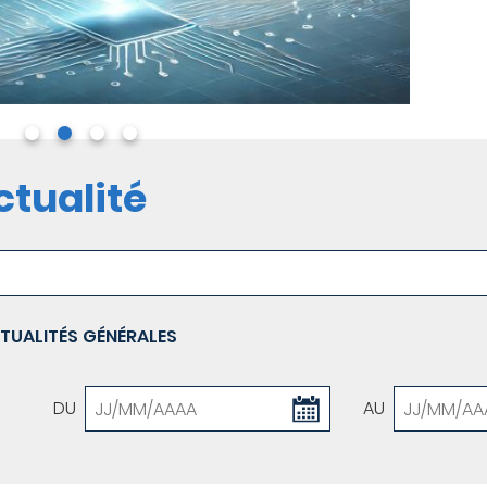
tualité
TUALITÉS GÉNÉRALES
DU
AU